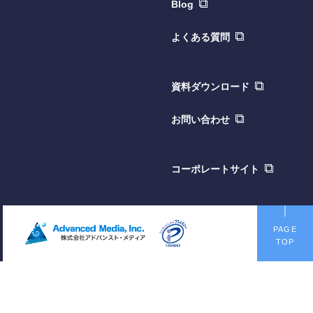
Blog
よくある質問
資料ダウンロード
お問い合わせ
コーポレートサイト
PAGE
TOP