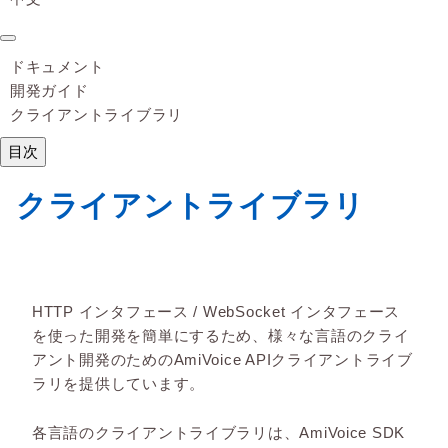
ドキュメント
開発ガイド
クライアントライブラリ
目次
クライアントライブラリ
HTTP インタフェース / WebSocket インタフェース
を使った開発を簡単にするため、様々な言語のクライ
アント開発のためのAmiVoice APIクライアントライブ
ラリを提供しています。
各言語のクライアントライブラリは、AmiVoice SDK