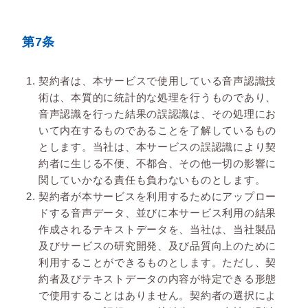
第7条
契約者は、本サービスで使用している音声認識技
術は、本質的に統計的な処理を行うものであり、
音声認識を行った結果の誤認識は、その処理にお
いて内在するものであることを了解しているもの
とします。当社は、本サービスの誤認識により契
約者に生じる不便、不都合、その他一切の影響に
関していかなる責任も負わないものとします。
契約者が本サービスを利用するためにアップロー
ドする音声データ、並びに本サービス利用の結果
作成されるテキストデータを、当社は、当社製品
及びサービスの研究開発、及び品質向上のために
利用することができるものとします。ただし、契
約者及びテキストデータの内容が特定できる形態
で使用することはありません。契約者の選択によ