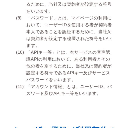
るために、当社又は契約者が設定する符号
をいいます。
「パスワード」とは、マイページの利用に
おいて、ユーザーIDを使用する者が契約者
本人であることを認証するために、当社又
は契約者が設定する秘匿された符号をいい
ます。
「APIキー等」とは、本サービスの音声認
識APIの利用において、ある利用者とその
他の者を別するために、当社又は契約者が
設定する符号であるAPIキー及びサービス
パスワードをいいます。
「アカウント情報」とは、ユーザーID、パ
スワード及びAPIキー等をいいます。