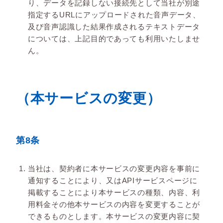
り、データを記録しない接続先として当社が別途
指定するURLにアップロードされた音声データ、
及び音声認識した結果作成されるテキストデータ
については、上記目的であっても利用いたしませ
ん。
（本サービスの変更）
第8条
当社は、契約者に本サービスの変更内容を事前に
通知することにより、又はAPIサービスページに
掲載することにより本サービスの種類、内容、利
用料金その他本サービスの内容を変更することが
できるものとします。本サービスの変更内容に契