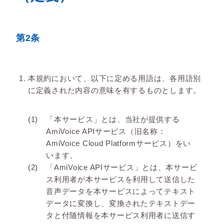
第2条
本規約において、以下に定める用語は、各用語別
に定義された内容の意味を有するものとします。
「本サービス」とは、当社が提供する
AmiVoice APIサービス（旧名称：
AmiVoice Cloud Platformサービス）をい
います。
「AmiVoice APIサービス」とは、本サービ
ス利用者が本サービスを利用して送信した
音声データを本サービスによってテキスト
データに変換し、変換されたテキストデー
タと付随情報を本サービス利用者に送信す