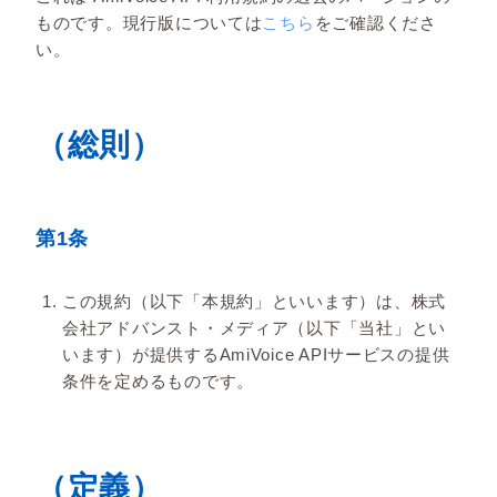
ものです。現行版については
こちら
をご確認くださ
い。
（総則）
第1条
この規約（以下「本規約」といいます）は、株式
会社アドバンスト・メディア（以下「当社」とい
います）が提供するAmiVoice APIサービスの提供
条件を定めるものです。
（定義）