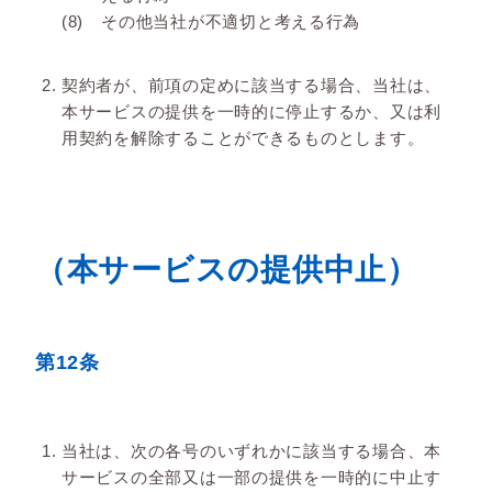
その他当社が不適切と考える行為
契約者が、前項の定めに該当する場合、当社は、
本サービスの提供を一時的に停止するか、又は利
用契約を解除することができるものとします。
（本サービスの提供中止）
第12条
当社は、次の各号のいずれかに該当する場合、本
サービスの全部又は一部の提供を一時的に中止す