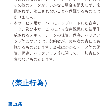
その他のデータが、いかなる場合も消失せず、改
竄されず、消去されないことを保証するものでは
ありません。
本サービス用サーバーにアップロードした音声デ
ータ、及び本サービスにより音声認識した結果作
成されるテキストデータの保管、保存、バックア
ップ等については、契約者が、契約者の責任で実
施するものとします。当社はかかるデータ等の保
管、保存、バックアップ等に関して、一切責任を
負わないものとします。
（禁止行為）
第11条