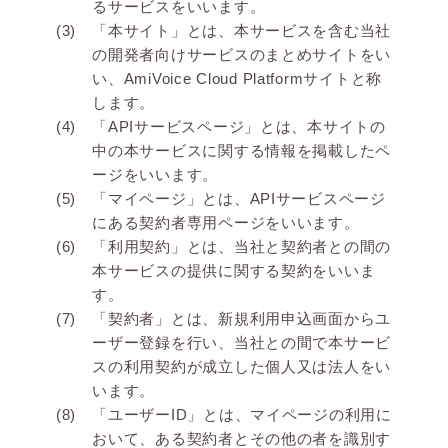
るサービスをいいます。
「本サイト」とは、本サービスを含む当社
の開発者向けサービスのまとめサイトをい
い、AmiVoice Cloud Platformサイトと称
します。
「APIサービスページ」とは、本サイトの
中の本サービスに関する情報を掲載したペ
ージをいいます。
「マイページ」とは、APIサービスページ
にある契約者専用ページをいいます。
「利用契約」とは、当社と契約者との間の
本サービスの提供に関する契約をいいま
す。
「契約者」とは、新規利用申込画面からユ
ーザー登録を行い、当社との間で本サービ
スの利用契約が成立した個人又は法人をい
います。
「ユーザーID」とは、マイページの利用に
おいて、ある契約者とその他の者を識別す