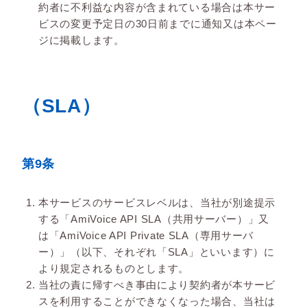
約者に不利益な内容が含まれている場合は本サー
ビスの変更予定日の30日前までに通知又は本ペー
ジに掲載します。
（SLA）
第9条
本サービスのサービスレベルは、当社が別途提示
する「AmiVoice API SLA（共用サーバー）」又
は「AmiVoice API Private SLA（専用サーバ
ー）」（以下、それぞれ「SLA」といいます）に
より規定されるものとします。
当社の責に帰すべき事由により契約者が本サービ
スを利用することができなくなった場合、当社は