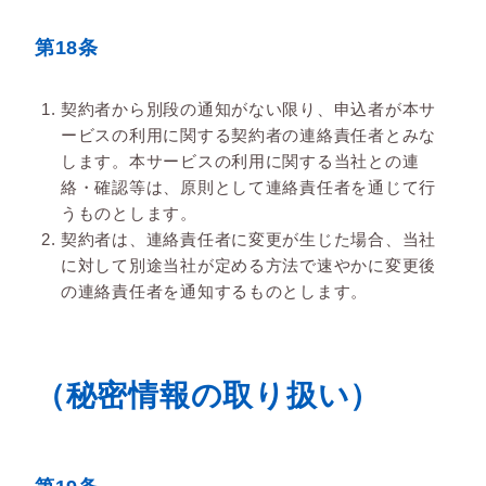
第18条
契約者から別段の通知がない限り、申込者が本サ
ービスの利用に関する契約者の連絡責任者とみな
します。本サービスの利用に関する当社との連
絡・確認等は、原則として連絡責任者を通じて行
うものとします。
契約者は、連絡責任者に変更が生じた場合、当社
に対して別途当社が定める方法で速やかに変更後
の連絡責任者を通知するものとします。
（秘密情報の取り扱い）