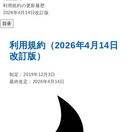
利用規約の更新履歴
2026年4月14日改訂版
目录
利用規約（2026年4月14日
改訂版）
制定：2019年12月3日
最終改定：2026年4月14日