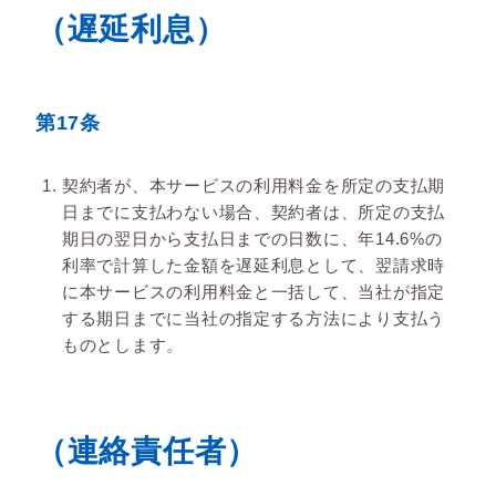
（遅延利息）
第17条
契約者が、本サービスの利用料金を所定の支払期
日までに支払わない場合、契約者は、所定の支払
期日の翌日から支払日までの日数に、年14.6%の
利率で計算した金額を遅延利息として、翌請求時
に本サービスの利用料金と一括して、当社が指定
する期日までに当社の指定する方法により支払う
ものとします。
（連絡責任者）