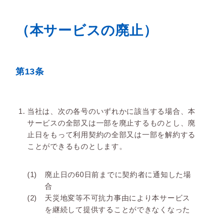
（本サービスの廃止）
第13条
当社は、次の各号のいずれかに該当する場合、本
サービスの全部又は一部を廃止するものとし、廃
止日をもって利用契約の全部又は一部を解約する
ことができるものとします。
廃止日の60日前までに契約者に通知した場
合
天災地変等不可抗力事由により本サービス
を継続して提供することができなくなった