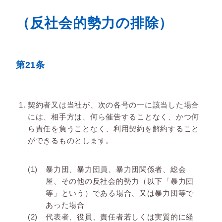
（反社会的勢力の排除）
第21条
契約者又は当社が、次の各号の一に該当した場合
には、相手方は、何ら催告することなく、かつ何
ら責任を負うことなく、利用契約を解約すること
ができるものとします。
暴力団、暴力団員、暴力団関係者、総会
屋、その他の反社会的勢力（以下「暴力団
等」という）である場合、又は暴力団等で
あった場合
代表者、役員、責任者若しくは実質的に経