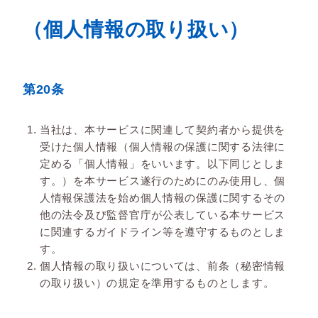
（個人情報の取り扱い）
第20条
当社は、本サービスに関連して契約者から提供を
受けた個人情報（個人情報の保護に関する法律に
定める「個人情報」をいいます。以下同じとしま
す。）を本サービス遂行のためにのみ使用し、個
人情報保護法を始め個人情報の保護に関するその
他の法令及び監督官庁が公表している本サービス
に関連するガイドライン等を遵守するものとしま
す。
個人情報の取り扱いについては、前条（秘密情報
の取り扱い）の規定を準用するものとします。