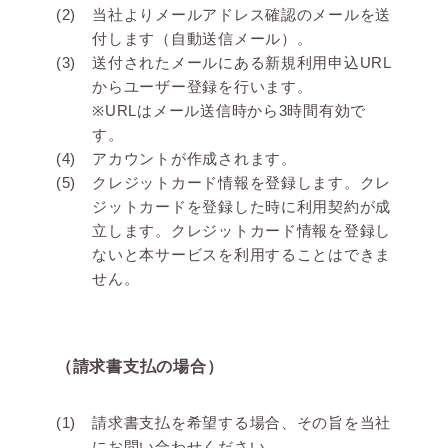
当社よりメールアドレス確認のメールを送
付します（自動送信メール）。
送付されたメールにある新規利用申込URL
からユーザー登録を行います。
※URLはメール送信時から3時間有効で
す。
アカウントが作成されます。
クレジットカード情報を登録します。クレ
ジットカードを登録した時に利用契約が成
立します。クレジットカード情報を登録し
ないと本サービスを利用することはできま
せん。
（請求書支払の場合）
請求書支払を希望する場合、その旨を当社
にお問い合わせください。