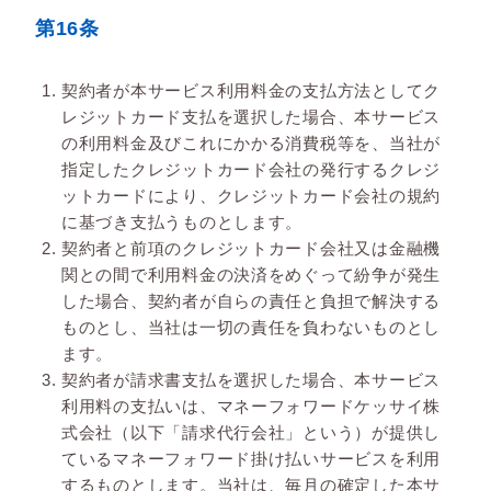
第16条
契約者が本サービス利用料金の支払方法としてク
レジットカード支払を選択した場合、本サービス
の利用料金及びこれにかかる消費税等を、当社が
指定したクレジットカード会社の発行するクレジ
ットカードにより、クレジットカード会社の規約
に基づき支払うものとします。
契約者と前項のクレジットカード会社又は金融機
関との間で利用料金の決済をめぐって紛争が発生
した場合、契約者が自らの責任と負担で解決する
ものとし、当社は一切の責任を負わないものとし
ます。
契約者が請求書支払を選択した場合、本サービス
利用料の支払いは、マネーフォワードケッサイ株
式会社（以下「請求代行会社」という）が提供し
ているマネーフォワード掛け払いサービスを利用
するものとします。当社は、毎月の確定した本サ