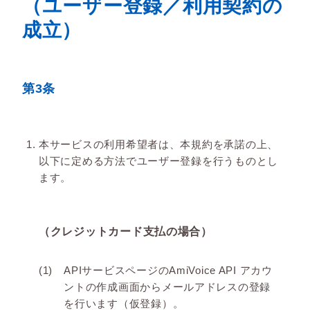
（ユーザー登録／利用契約の
成立）
第3条
本サービスの利用希望者は、本規約を承諾の上、
以下に定める方法でユーザー登録を行うものとし
ます。
（クレジットカード支払の場合）
APIサービスページのAmiVoice API アカウ
ントの作成画面からメールアドレスの登録
を行います（仮登録）。