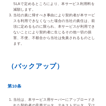
SLAで定めるところにより、本サービス利用料を
減額します。
当社の責に帰すべき事由により契約者が本サービ
スを利用できなくなった場合の当社の責任は、前
項に定めるものに限られ、本サービスが利用でき
ないことにより契約者に生じるその他一切の損
害、不便、不都合から当社は免責されるものとし
ます。
（バックアップ）
第10条
当社は、本サービス用サーバーにアップロードさ
れた契約者の音声データ、テキストデータ、又は