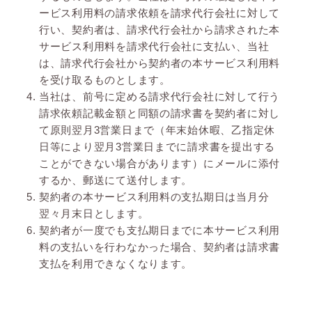
ービス利用料の請求依頼を請求代行会社に対して
行い、契約者は、請求代行会社から請求された本
サービス利用料を請求代行会社に支払い、当社
は、請求代行会社から契約者の本サービス利用料
を受け取るものとします。
当社は、前号に定める請求代行会社に対して行う
請求依頼記載金額と同額の請求書を契約者に対し
て原則翌月3営業日まで（年末始休暇、乙指定休
日等により翌月3営業日までに請求書を提出する
ことができない場合があります）にメールに添付
するか、郵送にて送付します。
契約者の本サービス利用料の支払期日は当月分
翌々月末日とします。
契約者が一度でも支払期日までに本サービス利用
料の支払いを行わなかった場合、契約者は請求書
支払を利用できなくなります。