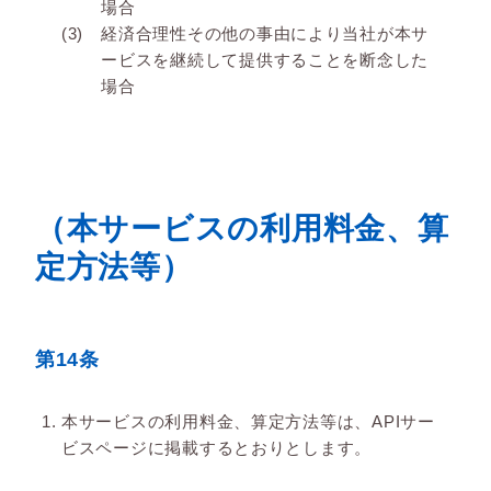
場合
経済合理性その他の事由により当社が本サ
ービスを継続して提供することを断念した
場合
（本サービスの利用料金、算
定方法等）
第14条
本サービスの利用料金、算定方法等は、APIサー
ビスページに掲載するとおりとします。