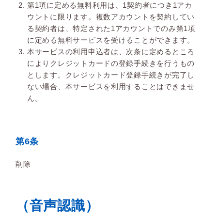
第1項に定める無料利用は、1契約者につき1アカ
ウントに限ります。複数アカウントを契約してい
る契約者は、特定された1アカウントでのみ第1項
に定める無料サービスを受けることができます。
本サービスの利用申込者は、次条に定めるところ
によりクレジットカードの登録手続きを行うもの
とします。クレジットカード登録手続きが完了し
ない場合、本サービスを利用することはできませ
ん。
第6条
削除
（音声認識）