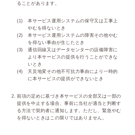
ることがあります。
本サービス運用システムの保守又は工事上
やむを得ないとき
本サービス運用システムの障害その他やむ
を得ない事由が生じたとき
通信回線又はデータセンターの設備障害に
より本サービスの提供を行うことができな
いとき
天災地変その他不可抗力事由により一時的
に本サービスの提供ができないとき
前項の定めに基づき本サービスの全部又は一部の
提供を中止する場合、事前に当社が適当と判断す
る方法で契約者に通知します。ただし、緊急やむ
を得ないときはこの限りではありません。