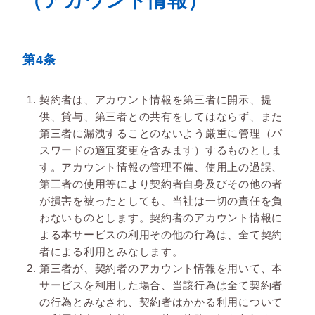
（アカウント情報）
第4条
契約者は、アカウント情報を第三者に開示、提
供、貸与、第三者との共有をしてはならず、また
第三者に漏洩することのないよう厳重に管理（パ
スワードの適宜変更を含みます）するものとしま
す。アカウント情報の管理不備、使用上の過誤、
第三者の使用等により契約者自身及びその他の者
が損害を被ったとしても、当社は一切の責任を負
わないものとします。契約者のアカウント情報に
よる本サービスの利用その他の行為は、全て契約
者による利用とみなします。
第三者が、契約者のアカウント情報を用いて、本
サービスを利用した場合、当該行為は全て契約者
の行為とみなされ、契約者はかかる利用について