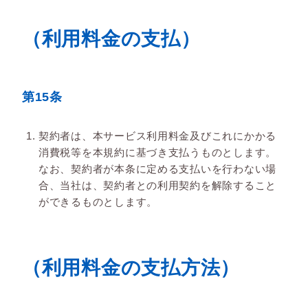
（利用料金の支払）
第15条
契約者は、本サービス利用料金及びこれにかかる
消費税等を本規約に基づき支払うものとします。
なお、契約者が本条に定める支払いを行わない場
合、当社は、契約者との利用契約を解除すること
ができるものとします。
（利用料金の支払方法）