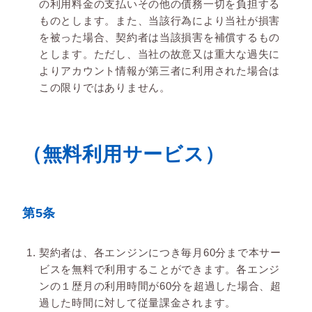
の利用料金の支払いその他の債務一切を負担する
ものとします。また、当該行為により当社が損害
を被った場合、契約者は当該損害を補償するもの
とします。ただし、当社の故意又は重大な過失に
よりアカウント情報が第三者に利用された場合は
この限りではありません。
（無料利用サービス）
第5条
契約者は、各エンジンにつき毎月60分まで本サー
ビスを無料で利用することができます。各エンジ
ンの１歴月の利用時間が60分を超過した場合、超
過した時間に対して従量課金されます。