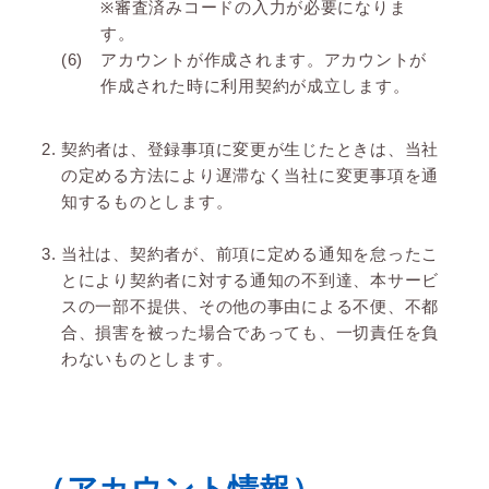
※審査済みコードの入力が必要になりま
す。
アカウントが作成されます。アカウントが
作成された時に利用契約が成立します。
契約者は、登録事項に変更が生じたときは、当社
の定める方法により遅滞なく当社に変更事項を通
知するものとします。
当社は、契約者が、前項に定める通知を怠ったこ
とにより契約者に対する通知の不到達、本サービ
スの一部不提供、その他の事由による不便、不都
合、損害を被った場合であっても、一切責任を負
わないものとします。