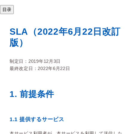
目录
SLA（2022年6月22日改訂
版）
制定日：2019年12月3日
最終改定日：2022年6月22日
1. 前提条件
1.1 提供するサービス
本サービス利用者が、本サービスを利用して送信した