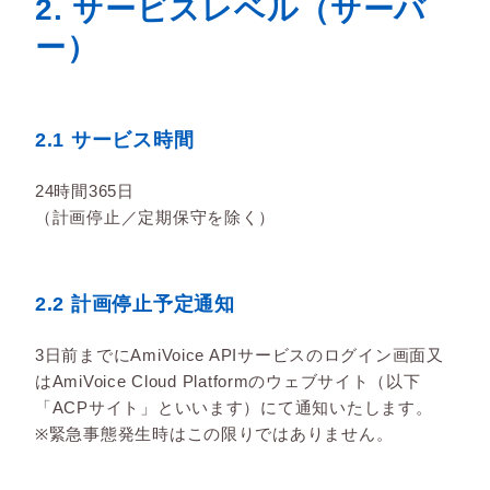
2. サービスレベル（サーバ
ー）
2.1 サービス時間
24時間365日
（計画停止／定期保守を除く）
2.2 計画停止予定通知
3日前までにAmiVoice APIサービスのログイン画面又
はAmiVoice Cloud Platformのウェブサイト（以下
「ACPサイト」といいます）にて通知いたします。
※緊急事態発生時はこの限りではありません。