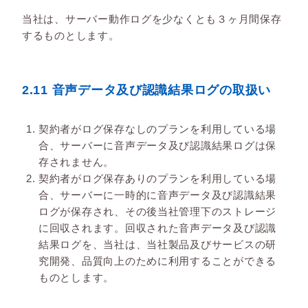
当社は、サーバー動作ログを少なくとも３ヶ月間保存
するものとします。
2.11 音声データ及び認識結果ログの取扱い
契約者がログ保存なしのプランを利用している場
合、サーバーに音声データ及び認識結果ログは保
存されません。
契約者がログ保存ありのプランを利用している場
合、サーバーに一時的に音声データ及び認識結果
ログが保存され、その後当社管理下のストレージ
に回収されます。回収された音声データ及び認識
結果ログを、当社は、当社製品及びサービスの研
究開発、品質向上のために利用することができる
ものとします。