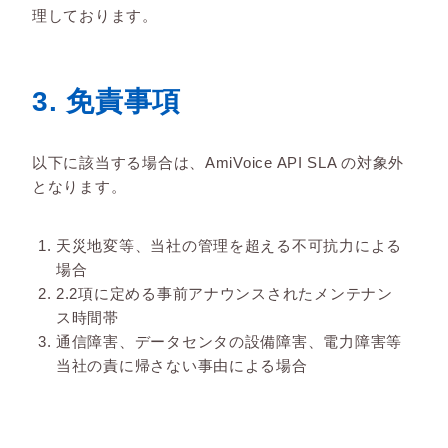
理しております。
3. 免責事項
以下に該当する場合は、AmiVoice API SLA の対象外
となります。
天災地変等、当社の管理を超える不可抗力による
場合
2.2項に定める事前アナウンスされたメンテナン
ス時間帯
通信障害、データセンタの設備障害、電力障害等
当社の責に帰さない事由による場合