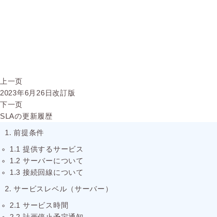
上一页
2023年6月26日改訂版
下一页
SLAの更新履歴
1. 前提条件
1.1 提供するサービス
1.2 サーバーについて
1.3 接続回線について
2. サービスレベル（サーバー）
2.1 サービス時間
2.2 計画停止予定通知