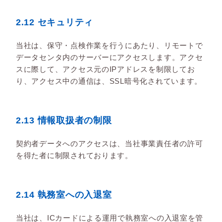
2.12 セキュリティ
当社は、保守・点検作業を行うにあたり、リモートで
データセンタ内のサーバーにアクセスします。アクセ
スに際して、アクセス元のIPアドレスを制限してお
り、アクセス中の通信は、SSL暗号化されています。
2.13 情報取扱者の制限
契約者データへのアクセスは、当社事業責任者の許可
を得た者に制限されております。
2.14 執務室への入退室
当社は、ICカードによる運用で執務室への入退室を管