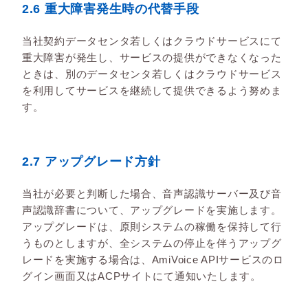
2.6 重大障害発生時の代替手段
当社契約データセンタ若しくはクラウドサービスにて
重大障害が発生し、サービスの提供ができなくなった
ときは、別のデータセンタ若しくはクラウドサービス
を利用してサービスを継続して提供できるよう努めま
す。
2.7 アップグレード方針
当社が必要と判断した場合、音声認識サーバー及び音
声認識辞書について、アップグレードを実施します。
アップグレードは、原則システムの稼働を保持して行
うものとしますが、全システムの停止を伴うアップグ
レードを実施する場合は、AmiVoice APIサービスのロ
グイン画面又はACPサイトにて通知いたします。