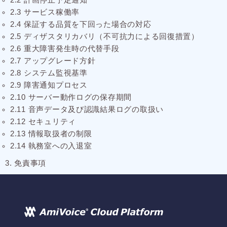
2.3 サービス稼働率
2.4 保証する品質を下回った場合の対応
2.5 ディザスタリカバリ（不可抗力による回復措置）
2.6 重大障害発生時の代替手段
2.7 アップグレード方針
2.8 システム監視基準
2.9 障害通知プロセス
2.10 サーバー動作ログの保存期間
2.11 音声データ及び認識結果ログの取扱い
2.12 セキュリティ
2.13 情報取扱者の制限
2.14 執務室への入退室
3. 免責事項