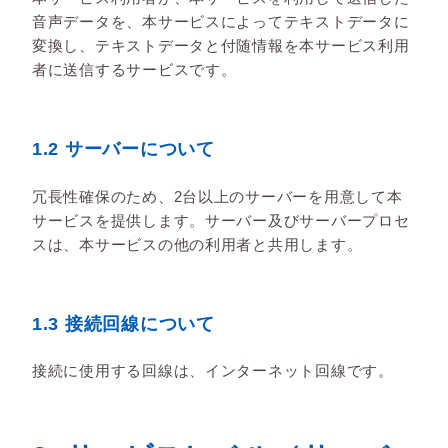
音声データを、本サービスによってテキストデータに
変換し、テキストデータと付随情報を本サービス利用
者に送信するサービスです。
1.2 サーバーについて
冗長性確保のため、2台以上のサーバーを用意して本
サービスを提供します。サーバー及びサーバープロセ
スは、本サービスの他の利用者と共用します。
1.3 接続回線について
接続に使用する回線は、インターネット回線です。