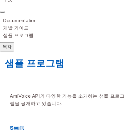
Documentation
개발 가이드
샘플 프로그램
목차
샘플 프로그램
AmiVoice API의 다양한 기능을 소개하는 샘플 프로그
램을 공개하고 있습니다.
Swift