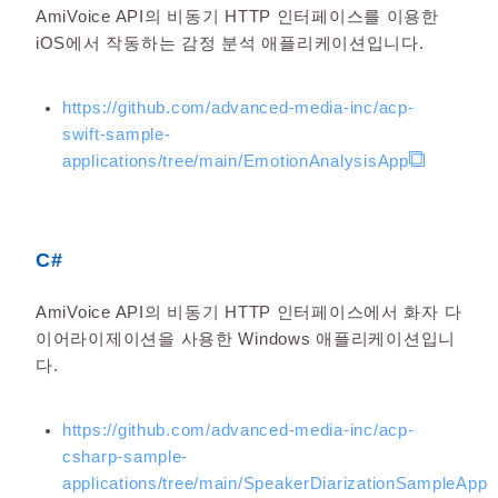
AmiVoice API의 비동기 HTTP 인터페이스를 이용한
iOS에서 작동하는 감정 분석 애플리케이션입니다.
https://github.com/advanced-media-inc/acp-
swift-sample-
applications/tree/main/EmotionAnalysisApp
C#
AmiVoice API의 비동기 HTTP 인터페이스에서 화자 다
이어라이제이션을 사용한 Windows 애플리케이션입니
다.
https://github.com/advanced-media-inc/acp-
csharp-sample-
applications/tree/main/SpeakerDiarizationSampleApp