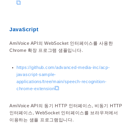
JavaScript
AmiVoice API의 WebSocket 인터페이스를 사용한
Chrome 확장 프로그램 샘플입니다.
https://github.com/advanced-media-inc/acp-
javascript-sample-
applications/tree/main/speech-recognition-
chrome-extension
AmiVoice API의 동기 HTTP 인터페이스, 비동기 HTTP
인터페이스, WebSocket 인터페이스를 브라우저에서
이용하는 샘플 프로그램입니다.