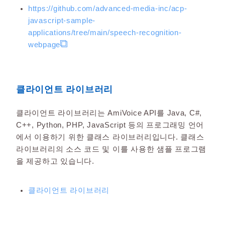
https://github.com/advanced-media-inc/acp-
javascript-sample-
applications/tree/main/speech-recognition-
webpage
클라이언트 라이브러리
클라이언트 라이브러리는 AmiVoice API를 Java, C#,
C++, Python, PHP, JavaScript 등의 프로그래밍 언어
에서 이용하기 위한 클래스 라이브러리입니다. 클래스
라이브러리의 소스 코드 및 이를 사용한 샘플 프로그램
을 제공하고 있습니다.
클라이언트 라이브러리