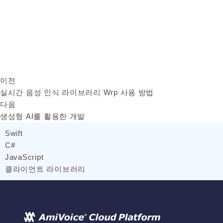
이전
실시간 음성 인식 라이브러리 Wrp 사용 방법
다음
생성형 AI를 활용한 개발
Swift
C#
JavaScript
클라이언트 라이브러리