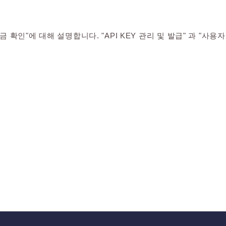
요금 확인"에 대해 설명합니다. "API KEY 관리 및 발급" 과 "