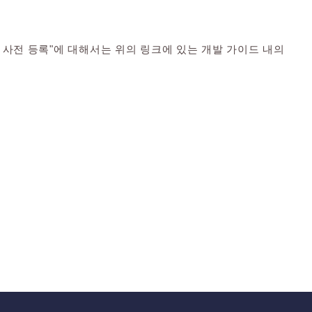
사용자 사전 등록"에 대해서는 위의 링크에 있는 개발 가이드 내의