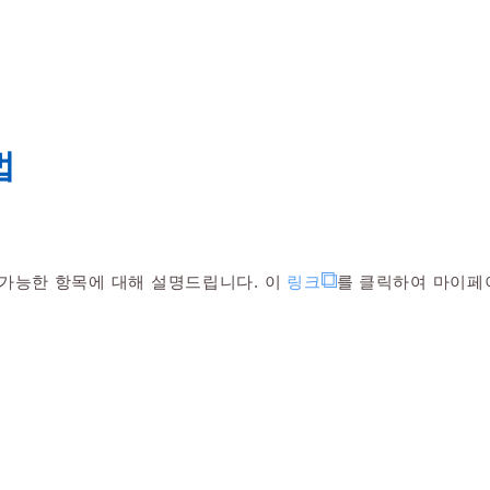
법
확인 가능한 항목에 대해 설명드립니다. 이
링크
를 클릭하여 마이페