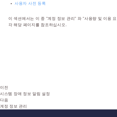
사용자 사전 등록
이 섹션에서는 이 중 "계정 정보 관리" 와 "사용량 및 이용 
각 해당 페이지를 참조하십시오.
이전
시스템 장애 정보 알림 설정
다음
계정 정보 관리