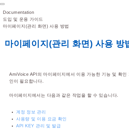
Documentation
도입 및 운용 가이드
마이페이지(관리 화면) 사용 방법
마이페이지(관리 화면) 사용 방
AmiVoice API의 마이페이지에서 이용 가능한 기능 및 
인이 필요합니다.
마이페이지에서는 다음과 같은 작업을 할 수 있습니다.
계정 정보 관리
사용량 및 이용 요금 확인
API KEY 관리 및 발급