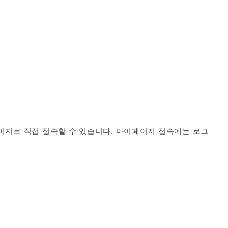
이지로 직접 접속할 수 있습니다. 마이페이지 접속에는 로그