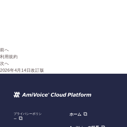
前へ
利用規約
次へ
2026年4月14日改訂版
プライバシーポリシ
ホーム
ー