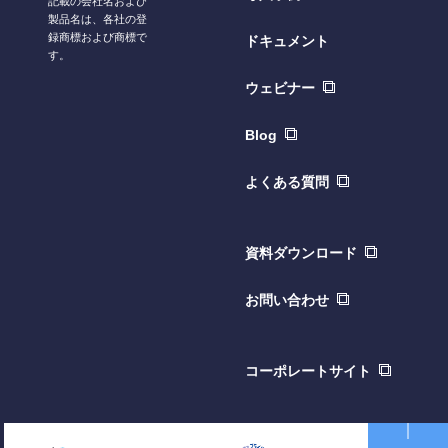
記載の会社名および
製品名は、各社の登
録商標および商標で
ドキュメント
す。
ウェビナー
Blog
よくある質問
資料ダウンロード
お問い合わせ
コーポレートサイト