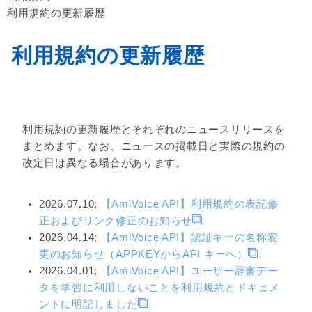
利用規約の更新履歴
利用規約の更新履歴
利用規約の更新履歴とそれぞれのニュースリリースを
まとめます。なお、ニュースの掲載日と実際の規約の
改定日は異なる場合があります。
2026.07.10:
【AmiVoice API】利用規約の表記修
正およびリンク修正のお知らせ
2026.04.14:
【AmiVoice API】認証キーの名称変
更のお知らせ（APPKEYからAPI キーへ）
2026.04.01:
【AmiVoice API】ユーザー辞書デー
タを学習に利用しないことを利用規約とドキュメ
ントに明記しました