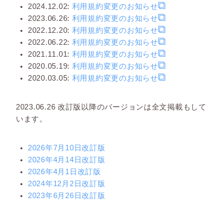
2024.12.02:
利用規約変更のお知らせ
2023.06.26:
利用規約変更のお知らせ
2022.12.20:
利用規約変更のお知らせ
2022.06.22:
利用規約変更のお知らせ
2021.11.01:
利用規約変更のお知らせ
2020.05.19:
利用規約変更のお知らせ
2020.03.05:
利用規約変更のお知らせ
2023.06.26 改訂版以降のバージョンは全文掲載もして
います。
2026年7月10日改訂版
2026年4月14日改訂版
2026年4月1日改訂版
2024年12月2日改訂版
2023年6月26日改訂版