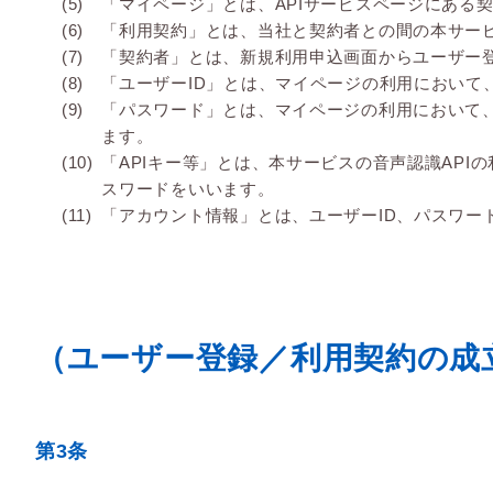
「マイページ」とは、APIサービスページにある
「利用契約」とは、当社と契約者との間の本サー
「契約者」とは、新規利用申込画面からユーザー
「ユーザーID」とは、マイページの利用におい
「パスワード」とは、マイページの利用において
ます。
「APIキー等」とは、本サービスの音声認識AP
スワードをいいます。
「アカウント情報」とは、ユーザーID、パスワード
（ユーザー登録／利用契約の成
第3条