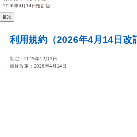
2026年4月14日改訂版
目次
利用規約（2026年4月14日改
制定：2019年12月3日
最終改定：2026年4月14日