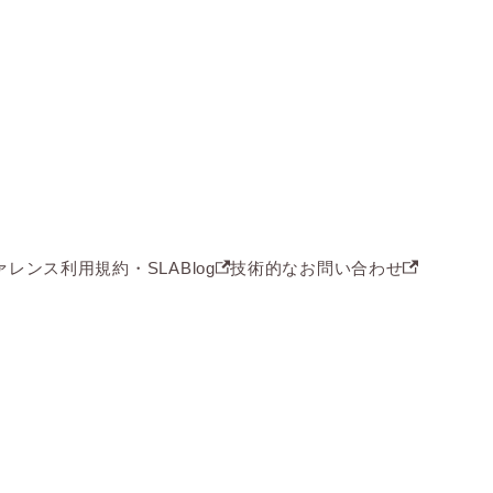
ァレンス
利用規約・SLA
Blog
技術的なお問い合わせ