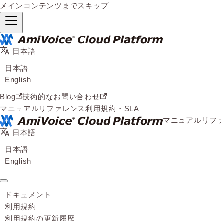
メインコンテンツまでスキップ
日本語
日本語
English
Blog
技術的なお問い合わせ
マニュアル
リファレンス
利用規約・SLA
マニュアル
リフ
日本語
日本語
English
ドキュメント
利用規約
利用規約の更新履歴