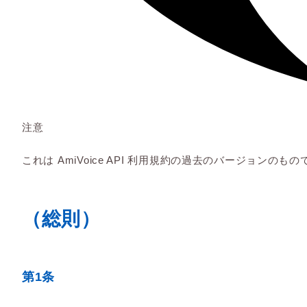
注意
これは AmiVoice API 利用規約の過去のバージョンの
（総則）
第1条