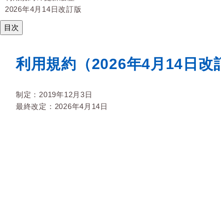
2026年4月14日改訂版
目次
利用規約（2026年4月14日改
制定：2019年12月3日
最終改定：2026年4月14日