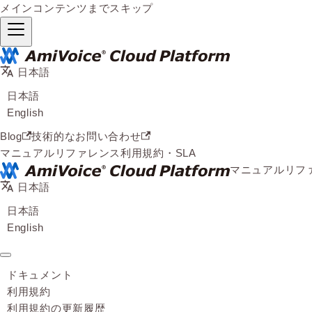
メインコンテンツまでスキップ
日本語
日本語
English
Blog
技術的なお問い合わせ
マニュアル
リファレンス
利用規約・SLA
マニュアル
リフ
日本語
日本語
English
ドキュメント
利用規約
利用規約の更新履歴