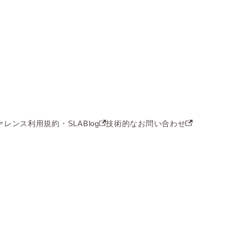
ァレンス
利用規約・SLA
Blog
技術的なお問い合わせ