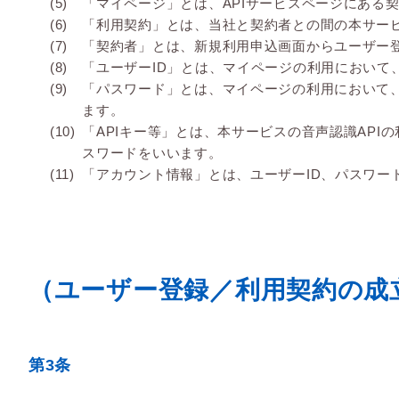
「マイページ」とは、APIサービスページにある
「利用契約」とは、当社と契約者との間の本サー
「契約者」とは、新規利用申込画面からユーザー
「ユーザーID」とは、マイページの利用におい
「パスワード」とは、マイページの利用において
ます。
「APIキー等」とは、本サービスの音声認識AP
スワードをいいます。
「アカウント情報」とは、ユーザーID、パスワード
（ユーザー登録／利用契約の成
第3条