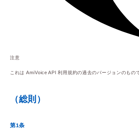
注意
これは AmiVoice API 利用規約の過去のバージョンの
（総則）
第1条